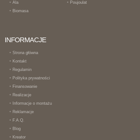
Ala
Poujoulat
Biomasa
INFORMACJE
Strona główna
Kontakt
Regulamin
Polityka prywatności
Finansowanie
Realizacje
Informacje o montażu
Reklamacje
F.A.Q.
Blog
Kreator