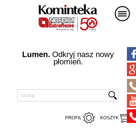
Lumen.
Odkryj nasz nowy
płomień.
PROFIL
KOSZYK