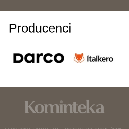
Producenci