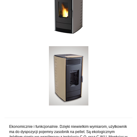
Ekonomicznie i funkcjonalnie. Dzięki niewielkim wymiarom, użytkownik
ma do dyspozycji pojemny zasobnik na pellet. Są ekologicznym