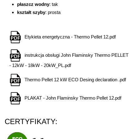
płaszcz wodny
: tak
kształt szyby
: prosta
Etykieta energetyczna - Thermo Pellet 12.pdf
instrukcja obsługi John Flaminsky Thermo PELLET
- 12kW - 18kW - 20kW_PL.pdf
Thermo Pellet 12 kW ECO Desing declaration .pdf
PLAKAT - John Flaminsky Thermo Pellet 12.pdf
CERTYFIKATY: