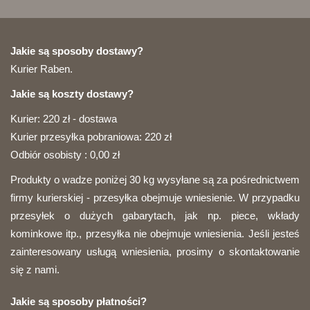
Jakie są sposoby dostawy?
Kurier Raben.
Jakie są koszty dostawy?
Kurier: 220 zł - dostawa
Kurier przesyłka pobraniowa: 220 zł
Odbiór osobisty : 0,00 zł
Produkty o wadze poniżej 30 kg wysyłane są za pośrednictwem
firmy kurierskiej - przesyłka obejmuje wniesienie. W przypadku
przesyłek o dużych gabarytach, jak np. piece, wkłady
kominkowe itp., przesyłka nie obejmuje wniesienia. Jeśli jesteś
zainteresowany usługą wniesienia, prosimy o skontaktowanie
się z nami.
Jakie są sposoby płatności?