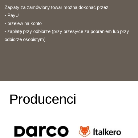
Zapłaty za zamówiony towar można dokonać przez:
- PayU
- przelew na konto
- zapłatę przy odbiorze (przy przesyłce za pobraniem lub przy
odbiorze osobistym)
Producenci