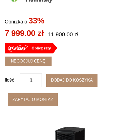
33%
Obniżka o
7 999.00
zł
11 900.00 zł
NEGOCJUJ CENĘ
Ilość:
DODAJ DO KOSZYKA
ZAPYTAJ O MONTAŻ