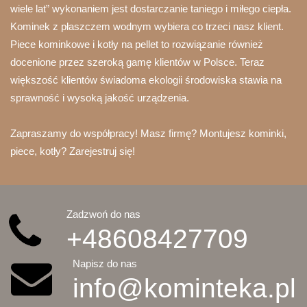
wiele lat” wykonaniem jest dostarczanie taniego i miłego ciepła.
Kominek z płaszczem wodnym wybiera co trzeci nasz klient.
Piece kominkowe i kotły na pellet to rozwiązanie również
docenione przez szeroką gamę klientów w Polsce. Teraz
większość klientów świadoma ekologii środowiska stawia na
sprawność i wysoką jakość urządzenia.
Zapraszamy do współpracy! Masz firmę? Montujesz kominki,
piece, kotły? Zarejestruj się!
Zadzwoń do nas
+48608427709
Napisz do nas
info@kominteka.pl