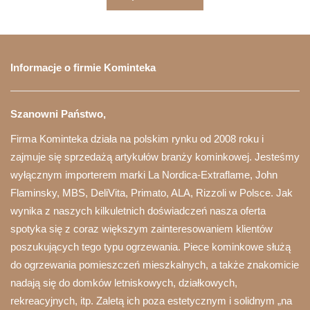
Informacje o firmie Kominteka
Szanowni Państwo,
Firma Kominteka działa na polskim rynku od 2008 roku i
zajmuje się sprzedażą artykułów branży kominkowej. Jesteśmy
wyłącznym importerem marki La Nordica-Extraflame, John
Flaminsky, MBS, DeliVita, Primato, ALA, Rizzoli w Polsce. Jak
wynika z naszych kilkuletnich doświadczeń nasza oferta
spotyka się z coraz większym zainteresowaniem klientów
poszukujących tego typu ogrzewania. Piece kominkowe służą
do ogrzewania pomieszczeń mieszkalnych, a także znakomicie
nadają się do domków letniskowych, działkowych,
rekreacyjnych, itp. Zaletą ich poza estetycznym i solidnym „na