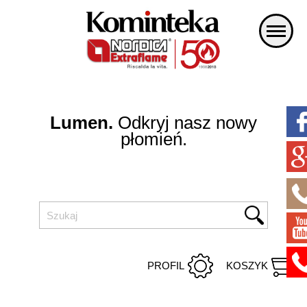
Lumen.
Odkryj nasz nowy
płomień.
PROFIL
KOSZYK